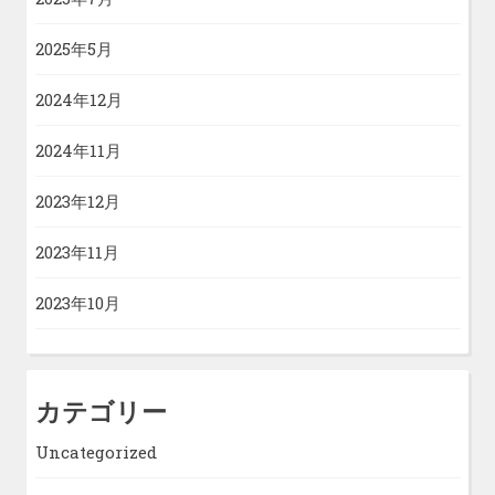
2025年5月
2024年12月
2024年11月
2023年12月
2023年11月
2023年10月
カテゴリー
Uncategorized