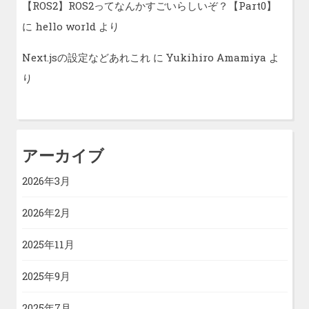
【ROS2】ROS2ってなんかすごいらしいぞ？【Part0】
に
hello world
より
Next.jsの設定などあれこれ
に
Yukihiro Amamiya
よ
り
アーカイブ
2026年3月
2026年2月
2025年11月
2025年9月
2025年7月