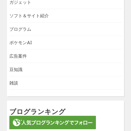
ガジェット
ソフト＆サイト紹介
プログラム
ポケモンAI
広告案件
豆知識
雑談
ブログランキング