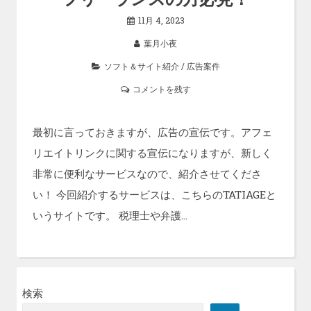
11月 4, 2023
葉月小夜
ソフト＆サイト紹介
/
広告案件
コメントを残す
最初に言っておきますが、広告の宣伝です。アフェ
リエイトリンクに関する宣伝になりますが、新しく
非常に便利なサービスなので、紹介させてくださ
い！ 今回紹介するサービスは、こちらのTATIAGEと
いうサイトです。 税理士や弁護…
検索