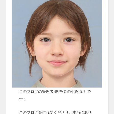
このブログの管理者 兼 筆者の小夜 葉月で
す！
このブログを訪れてくださり、本当にあり