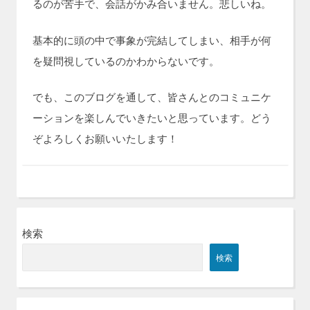
るのが苦手で、会話がかみ合いません。悲しいね。
基本的に頭の中で事象が完結してしまい、相手が何
を疑問視しているのかわからないです。
でも、このブログを通して、皆さんとのコミュニケ
ーションを楽しんでいきたいと思っています。どう
ぞよろしくお願いいたします！
検索
検索