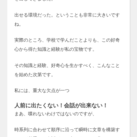
出せる環境だった。ということも非常に大きいです
ね。
実際のところ、学校で学んだことよりも、この好奇
心から得た知識と経験が私の宝物です。
その知識と経験、好奇心を生かすべく、こんなこと
を始めた次第です。
私には、重大な欠点が一つ
人前に出たくない！会話が出来ない！
まあ、喋れないわけではないのですが、
時系列に合わせて順序に沿って瞬時に文章を構築す