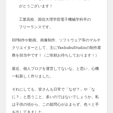
がとうございます！
工業高校、国信大理学部電子機械学科卒の
フリーランスです。
HP制作や動画、画像制作、ソフトウェア等のマルチ
クリエイターとして、主にYashubuStudioの制作業
務を担当中です！（ご依頼お待ちしております！）
最近、個人ブログを運営してないな。と思い、心機
一転新しく作りました。
それにしても、皆さんも日常で「なぜ？」や「な
に？」と思うこと、多いのではないでしょうか。私
は子供の頃から、この疑問心が止まらず、色々と手
を出してきました。