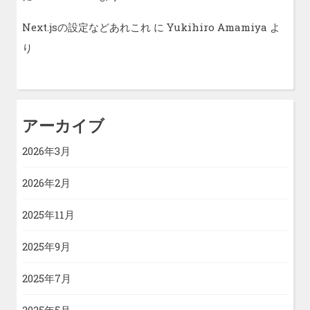
Next.jsの設定などあれこれ
に
Yukihiro Amamiya
よ
り
アーカイブ
2026年3月
2026年2月
2025年11月
2025年9月
2025年7月