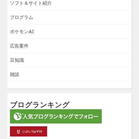
ソフト＆サイト紹介
プログラム
ポケモンAI
広告案件
豆知識
雑談
ブログランキング