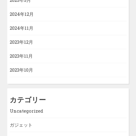
2025年5月
2024年12月
2024年11月
2023年12月
2023年11月
2023年10月
カテゴリー
Uncategorized
ガジェット