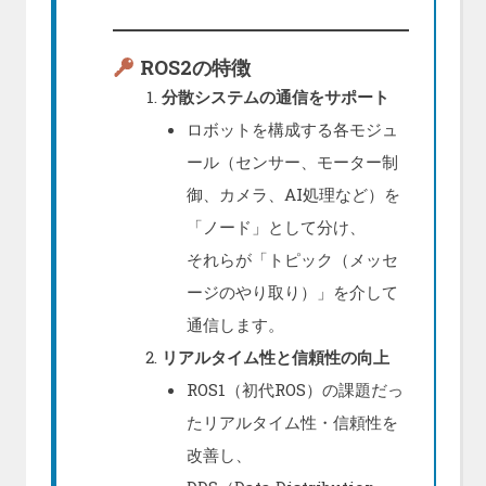
ROS2の特徴
分散システムの通信をサポート
ロボットを構成する各モジュ
ール（センサー、モーター制
御、カメラ、AI処理など）を
「ノード」として分け、
それらが「トピック（メッセ
ージのやり取り）」を介して
通信します。
リアルタイム性と信頼性の向上
ROS1（初代ROS）の課題だっ
たリアルタイム性・信頼性を
改善し、