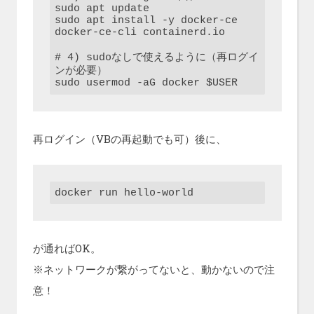
sudo apt update

sudo apt install -y docker-ce 
docker-ce-cli containerd.io

# 4) sudoなしで使えるように（再ログイ
ンが必要）

sudo usermod -aG docker $USER
再ログイン（VBの再起動でも可）後に、
docker run hello-world
が通ればOK。
※ネットワークが繋がってないと、動かないので注
意！