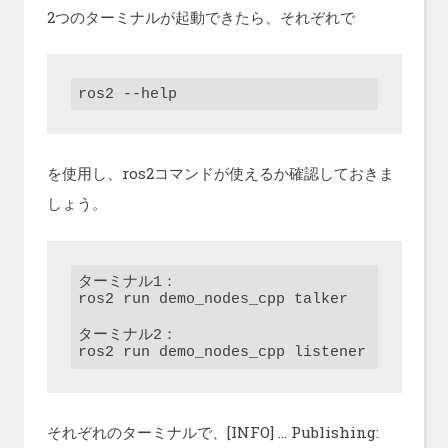
2つのターミナルが起動できたら、それぞれで
ros2 --help
を使用し、ros2コマンドが使えるか確認しておきま
しょう。
ターミナル1：

ros2 run demo_nodes_cpp talker

ターミナル2：

ros2 run demo_nodes_cpp listener
それぞれのターミナルで、[INFO] … Publishing: