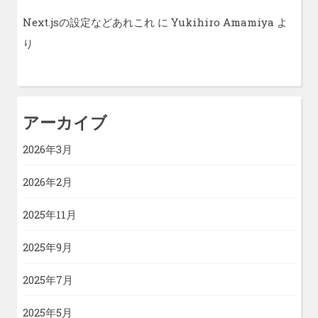
Next.jsの設定などあれこれ
に
Yukihiro Amamiya
よ
り
アーカイブ
2026年3月
2026年2月
2025年11月
2025年9月
2025年7月
2025年5月