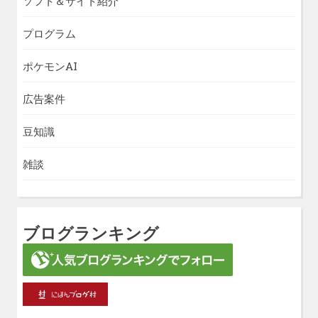
ソフト＆サイト紹介
プログラム
ポケモンAI
広告案件
豆知識
雑談
ブログランキング