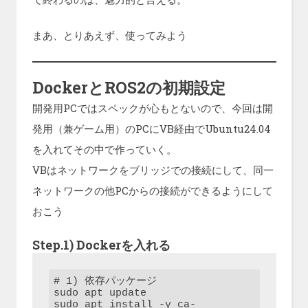
まあ、とりあえず、使ってみよう
DockerとROS2の初期設定
開発用PCではスペックが心もとないので、今回は開
発用（兼ゲーム用）のPCにVB経由でUbuntu24.04
を入れてその中で作っていく。
VBはネットワークをブリッジでの接続にして、同一
ネットワークの他PCからの接続ができるようにして
おこう
Step.1) Dockerを入れる
# 1) 依存パッケージ

sudo apt update

sudo apt install -y ca-