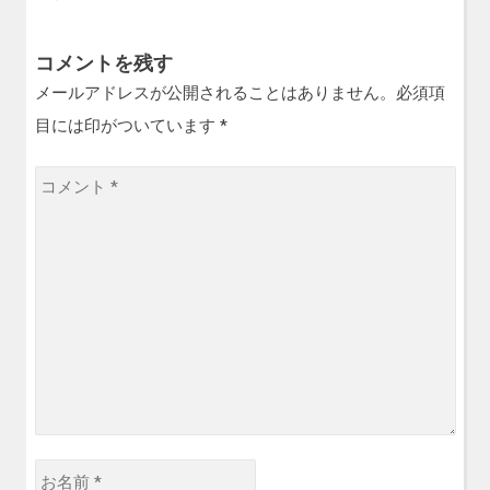
コメントを残す
メールアドレスが公開されることはありません。必須項
目には印がついています
*
コ
メ
ン
ト
*
お