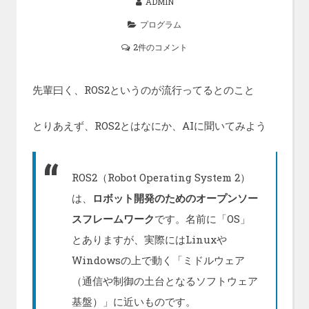
ADMIN
プログラム
2件のコメント
先輩曰く、ROS2というのが流行ってるとのこと
とりあえず、ROS2とはなにか、AIに聞いてみよう
ROS2（Robot Operating System 2）
は、
ロボット開発のためのオープンソー
スフレームワーク
です。名前に「OS」
とありますが、実際にはLinuxや
Windowsの上で動く「ミドルウェア
（通信や制御の土台となるソフトウェア
基盤）」に近いものです。