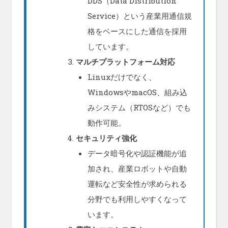
DDS（Data Distribution
Service）という産業用通信規
格をベースにした通信を採用
しています。
マルチプラットフォーム対応
Linuxだけでなく、
WindowsやmacOS、組み込
みシステム（RTOSなど）でも
動作可能。
セキュリティ強化
データ暗号化や認証機能が追
加され、産業ロボットや自動
運転など安全性が求められる
分野でも利用しやすくなって
います。