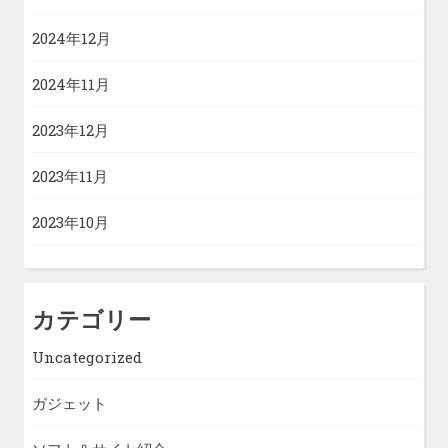
2024年12月
2024年11月
2023年12月
2023年11月
2023年10月
カテゴリー
Uncategorized
ガジェット