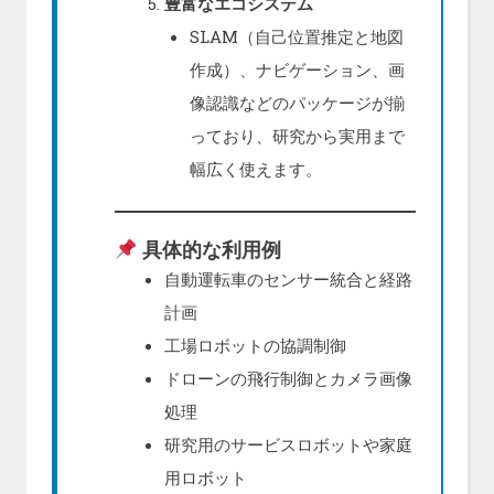
豊富なエコシステム
SLAM（自己位置推定と地図
作成）、ナビゲーション、画
像認識などのパッケージが揃
っており、研究から実用まで
幅広く使えます。
具体的な利用例
自動運転車のセンサー統合と経路
計画
工場ロボットの協調制御
ドローンの飛行制御とカメラ画像
処理
研究用のサービスロボットや家庭
用ロボット