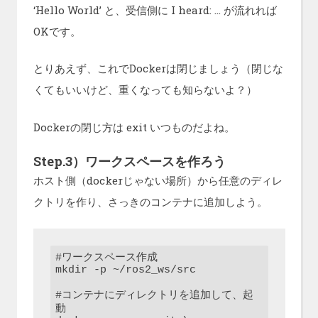
‘Hello World’ と、受信側に I heard: … が流れれば
OKです。
とりあえず、これでDockerは閉じましょう（閉じな
くてもいいけど、重くなっても知らないよ？）
Dockerの閉じ方は exit いつものだよね。
Step.3）ワークスペースを作ろう
ホスト側（dockerじゃない場所）から任意のディレ
クトリを作り、さっきのコンテナに追加しよう。
#ワークスペース作成

mkdir -p ~/ros2_ws/src

#コンテナにディレクトリを追加して、起
動
