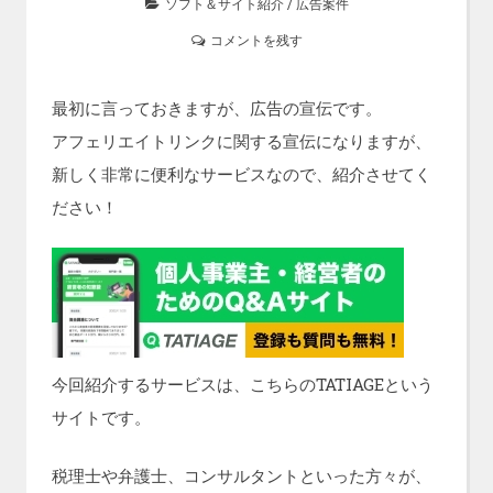
ソフト＆サイト紹介
/
広告案件
コメントを残す
最初に言っておきますが、広告の宣伝です。
アフェリエイトリンクに関する宣伝になりますが、
新しく非常に便利なサービスなので、紹介させてく
ださい！
今回紹介するサービスは、こちらのTATIAGEという
サイトです。
税理士や弁護士、コンサルタントといった方々が、