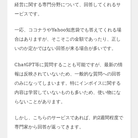
経営に関する専門分野について、回答してくれるサ
ービスです。
一応、ココナラやYahoo知恵袋でも答えてくれる場
合はありますが、そこそこの金額であったり、正し
いのか定かではない回答が来る場合が多いです。
ChatGPT等に質問することも可能ですが、最新の情
報は反映されていないため、一般的な質問への回答
のみになってしまいます。特にインボイスに関する
内容は学習していないものも多いため、使い物にな
らないことがあります。
しかし、こちらのサービスであれば、約2週間程度で
専門家から回答が返ってきます。