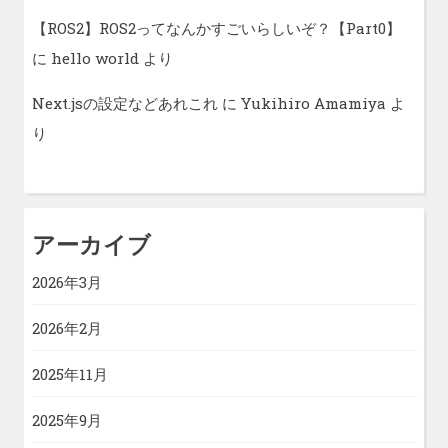
【ROS2】ROS2ってなんかすごいらしいぞ？【Part0】
に
hello world
より
Next.jsの設定などあれこれ
に
Yukihiro Amamiya
よ
り
アーカイブ
2026年3月
2026年2月
2025年11月
2025年9月