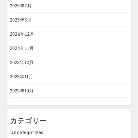
2025年7月
2025年5月
2024年12月
2024年11月
2023年12月
2023年11月
2023年10月
カテゴリー
Uncategorized