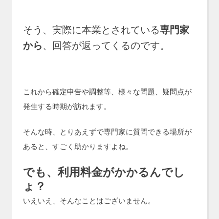
そう、実際に本業とされている
専門家
から
、回答が返ってくるのです。
これから確定申告や調整等、様々な問題、疑問点が
発生する時期が訪れます。
そんな時、とりあえずで専門家に質問できる場所が
あると、すごく助かりますよね。
でも、利用料金がかかるんでし
ょ？
いえいえ、そんなことはございません。