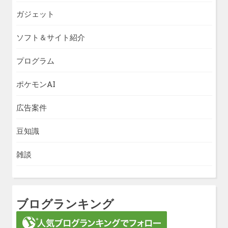
ガジェット
ソフト＆サイト紹介
プログラム
ポケモンAI
広告案件
豆知識
雑談
ブログランキング