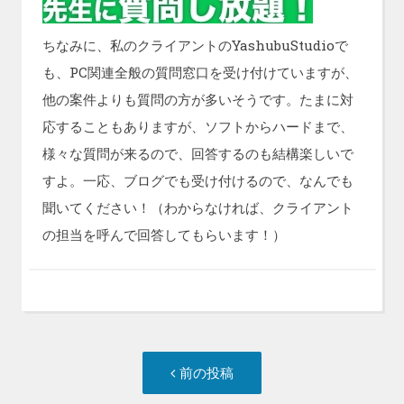
ちなみに、私のクライアントのYashubuStudioで
も、PC関連全般の質問窓口を受け付けていますが、
他の案件よりも質問の方が多いそうです。たまに対
応することもありますが、ソフトからハードまで、
様々な質問が来るので、回答するのも結構楽しいで
すよ。一応、ブログでも受け付けるので、なんでも
聞いてください！（わからなければ、クライアント
の担当を呼んで回答してもらいます！）
投
前
前の投稿
稿
の