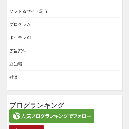
ソフト＆サイト紹介
プログラム
ポケモンAI
広告案件
豆知識
雑談
ブログランキング