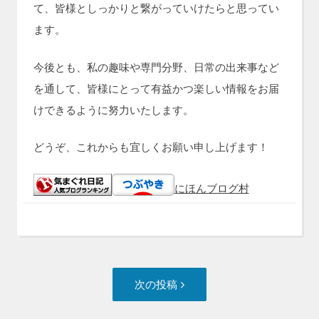
て、皆様としっかりと繋がっていけたらと思ってい
ます。
今後とも、私の趣味や専門分野、日常の出来事など
を通して、皆様にとって有益かつ楽しい情報をお届
けできるように努力いたします。
どうぞ、これからも宜しくお願い申し上げます！
にほんブログ村
投
次
次の投稿
稿
の
ナ