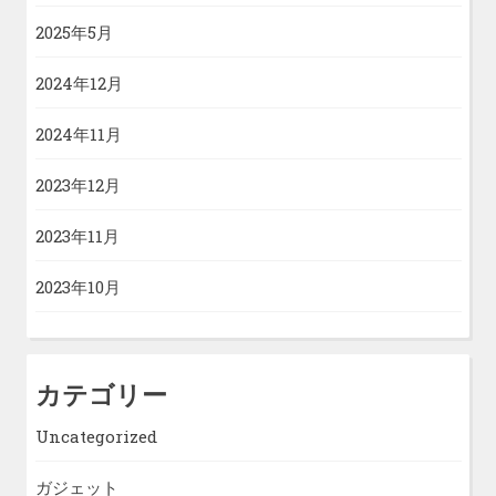
2025年5月
2024年12月
2024年11月
2023年12月
2023年11月
2023年10月
カテゴリー
Uncategorized
ガジェット