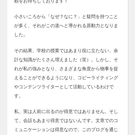
頼をお待ちしております！
小さいころから「なぜ？なに？」と疑問を持つこと
が多く、それがこの道へと導かれる原動力となりま
した。
その結果、学校の授業ではあまり役に立たない、余
計な知識がたくさん増えました（笑）。しかし、そ
れが私の強みとなり、さまざまな角度から物事を捉
えることができるようになり、コピーライティング
やコンテンツライターとして活動しているわけで
す。
私、実は人前に出るのが得意ではありません。そし
て、会話もあまり得意ではないんです。文章でのコ
ミュニケーションは得意なので、このブログを通じ