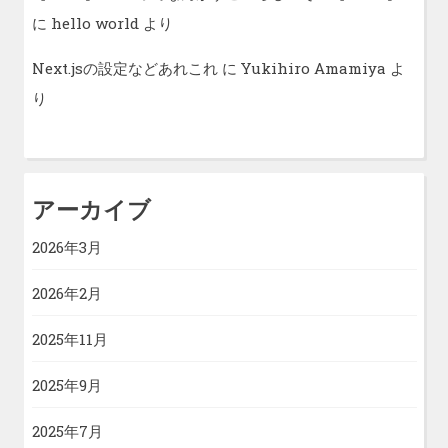
に
hello world
より
Next.jsの設定などあれこれ
に
Yukihiro Amamiya
よ
り
アーカイブ
2026年3月
2026年2月
2025年11月
2025年9月
2025年7月